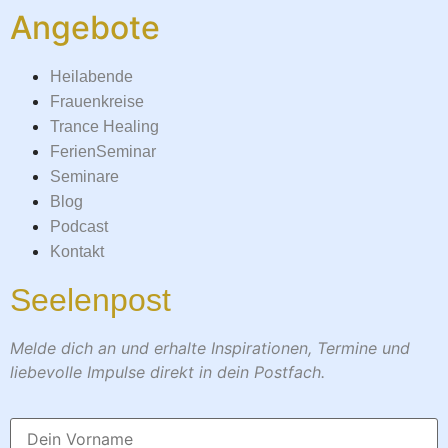
Angebote
Heilabende
Frauenkreise
Trance Healing
FerienSeminar
Seminare
Blog
Podcast
Kontakt
Seelenpost
Melde dich an und erhalte Inspirationen, Termine und
liebevolle Impulse direkt in dein Postfach.