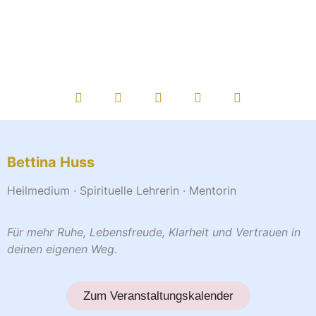
Bettina Huss
Heilmedium · Spirituelle Lehrerin · Mentorin
Für mehr Ruhe, Lebensfreude, Klarheit und Vertrauen in
deinen eigenen Weg.
Zum Veranstaltungskalender