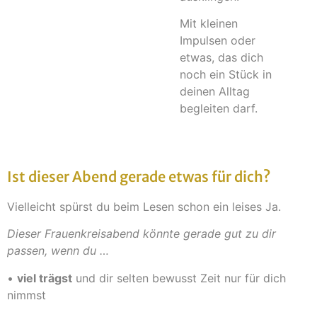
Mit kleinen
Impulsen oder
etwas, das dich
noch ein Stück in
deinen Alltag
begleiten darf.
Ist dieser Abend gerade etwas für dich?
Vielleicht spürst du beim Lesen schon ein leises Ja.
Dieser Frauenkreisabend könnte gerade gut zu dir
passen, wenn du …
•
viel trägst
und dir selten bewusst Zeit nur für dich
nimmst