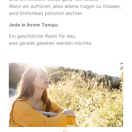
Wenn wir aufhören, alles alleine tragen zu müssen,
wird Ehrlichkeit plötzlich leichter.
Jede in ihrem Tempo.
Ein geschützter Raum für das,
was gerade gesehen werden möchte.