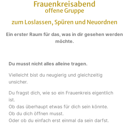
Frauenkreisabend
offene Gruppe
zum Loslassen, Spüren und Neuordnen
Ein erster Raum für das, was in dir gesehen werden
möchte.
Du musst nicht alles alleine tragen.
Vielleicht bist du neugierig und gleichzeitig
unsicher.
Du fragst dich, wie so ein Frauenkreis eigentlich
ist.
Ob das überhaupt etwas für dich sein könnte.
Ob du dich öffnen musst.
Oder ob du einfach erst einmal da sein darfst.