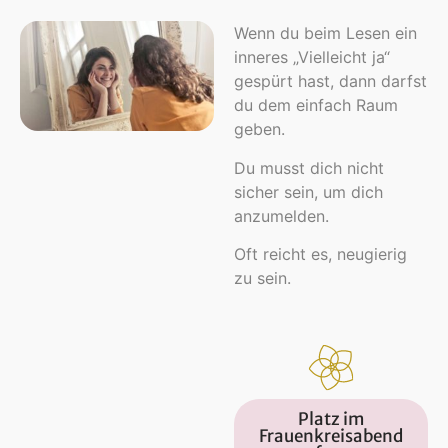
Wenn du beim Lesen ein
inneres „Vielleicht ja“
gespürt hast, dann darfst
du dem einfach Raum
geben.
Du musst dich nicht
sicher sein, um dich
anzumelden.
Oft reicht es, neugierig
zu sein.
Platz im
Frauenkreisabend