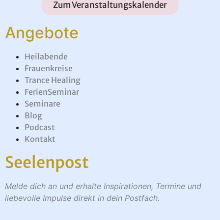
Zum Veranstaltungskalender
Angebote
Heilabende
Frauenkreise
Trance Healing
FerienSeminar
Seminare
Blog
Podcast
Kontakt
Seelenpost
Melde dich an und erhalte Inspirationen, Termine und
liebevolle Impulse direkt in dein Postfach.