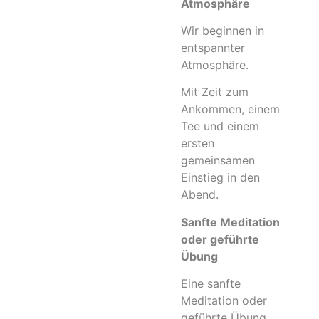
Atmosphäre
Wir beginnen in
entspannter
Atmosphäre.
Mit Zeit zum
Ankommen, einem
Tee und einem
ersten
gemeinsamen
Einstieg in den
Abend.
Sanfte Meditation
oder geführte
Übung
Eine sanfte
Meditation oder
geführte Übung