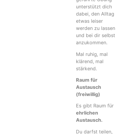
unterstützt dich
dabei, den Alltag
etwas leiser
werden zu lassen
und bei dir selbst
anzukommen.
Mal ruhig, mal
klärend, mal
stärkend.
Raum für
Austausch
(freiwillig)
Es gibt Raum für
ehrlichen
Austausch.
Du darfst teilen,