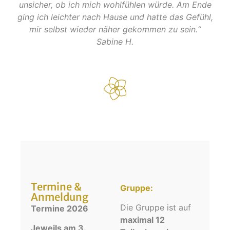
unsicher, ob ich mich wohlfühlen würde. Am Ende
ging ich leichter nach Hause und hatte das Gefühl,
mir selbst wieder näher gekommen zu sein.“
Sabine H.
Termine &
Gruppe:
Anmeldung
Die Gruppe ist auf
Termine 2026
maximal 12
Jeweils am 3.