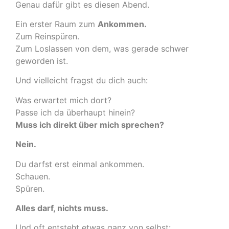
Genau dafür gibt es diesen Abend.
Ein erster Raum zum
Ankommen.
Zum Reinspüren.
Zum Loslassen von dem, was gerade schwer
geworden ist.
Und vielleicht fragst du dich auch:
Was erwartet mich dort?
Passe ich da überhaupt hinein?
Muss ich direkt über mich sprechen?
Nein.
Du darfst erst einmal ankommen.
Schauen.
Spüren.
Alles darf, nichts muss.
Und oft entsteht etwas ganz von selbst: