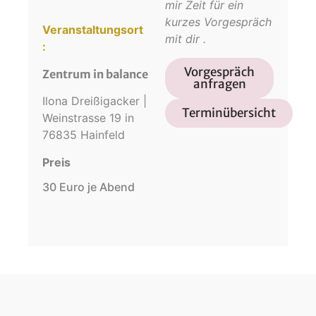
mir Zeit für ein
kurzes Vorgespräch
Veranstaltungsort
mit
dir
.
:
Vorgespräch
Zentrum in balance
anfragen
Ilona Dreißigacker |
Terminübersicht
Weinstrasse 19 in
76835 Hainfeld
Preis
30 Euro je Abend