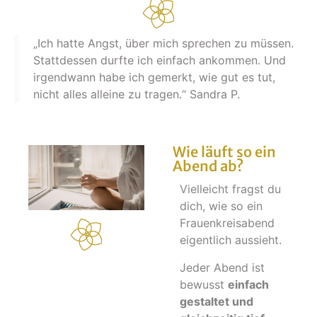
„Ich hatte Angst, über mich sprechen zu müssen.
Stattdessen durfte ich einfach ankommen. Und
irgendwann habe ich gemerkt, wie gut es tut,
nicht alles alleine zu tragen.“ Sandra P.
Wie läuft so ein
Abend ab?
Vielleicht fragst du
dich, wie so ein
Frauenkreisabend
eigentlich aussieht.
Jeder Abend ist
bewusst
einfach
gestaltet und