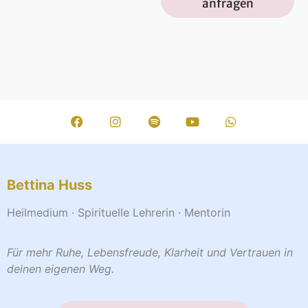
anfragen
Bettina Huss
Heilmedium · Spirituelle Lehrerin · Mentorin
Für mehr Ruhe, Lebensfreude, Klarheit und Vertrauen in
deinen eigenen Weg.